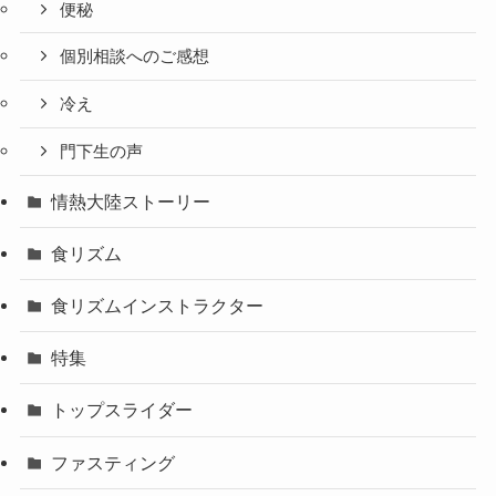
便秘
個別相談へのご感想
冷え
門下生の声
情熱大陸ストーリー
食リズム
食リズムインストラクター
特集
トップスライダー
ファスティング