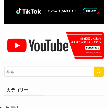
カテゴリー
腸活