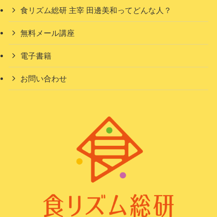
食リズム総研 主宰 田邊美和ってどんな人？
無料メール講座
電子書籍
お問い合わせ