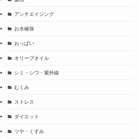
アンチエイジング
お水確保
おっぱい
オリーブオイル
シミ・シワ・紫外線
むくみ
ストレス
ダイエット
ツヤ・くすみ