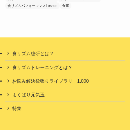
食リズムパフォーマンスLesson
食事
食リズム総研とは？
食リズムトレーニングとは？
お悩み解決欲張りライブラリー1,000
よくばり元気玉
特集