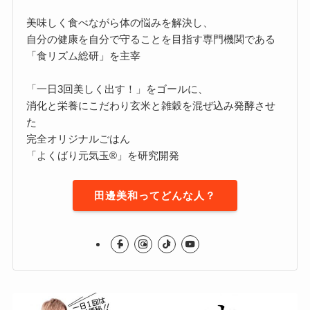
美味しく食べながら体の悩みを解決し、
自分の健康を自分で守ることを目指す専門機関である
「食リズム総研」を主宰
「一日3回美しく出す！」をゴールに、
消化と栄養にこだわり玄米と雑穀を混ぜ込み発酵させ
た
完全オリジナルごはん
「よくばり元気玉®」を研究開発
田邊美和ってどんな人？