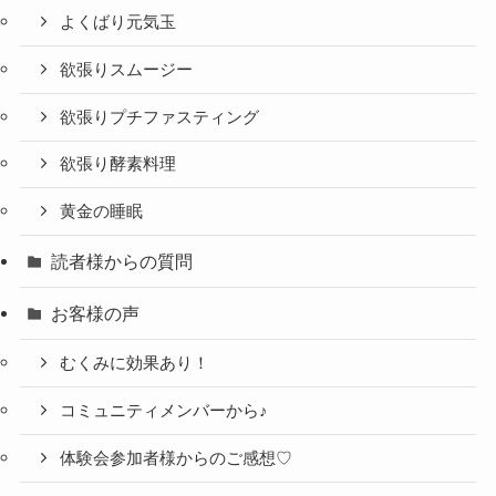
よくばり元気玉
欲張りスムージー
欲張りプチファスティング
欲張り酵素料理
黄金の睡眠
読者様からの質問
お客様の声
むくみに効果あり！
コミュニティメンバーから♪
体験会参加者様からのご感想♡