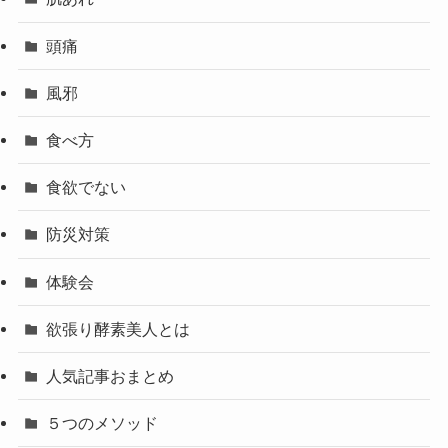
頭痛
風邪
食べ方
食欲でない
防災対策
体験会
欲張り酵素美人とは
人気記事おまとめ
５つのメソッド