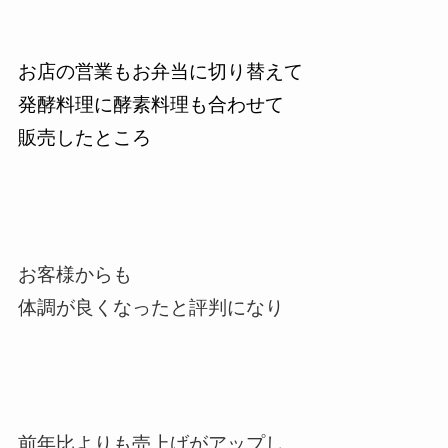
お店の営業もお弁当に切り替えて
発酵料理に酵素料理も合わせて
販売したところ
お客様からも
体調が良くなったと評判になり
前年比よりも売上げがアップし