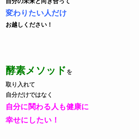
自分の未来と向き合って
変わりたい人だけ
お越しください！
酵素メソッド
を
取り入れて
自分だけではなく
自分に関わる人も健康に
幸せにしたい！