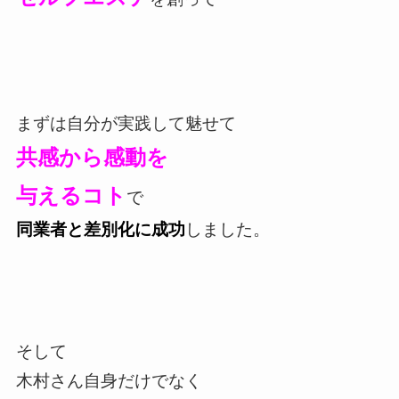
まずは自分が実践して魅せて
共感から感動を
与えるコト
で
同業者と差別化に成功
しました。
そして
木村さん自身だけでなく