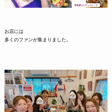
お店には
多くのファンが集まりました。