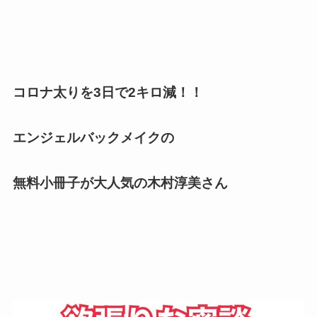
コロナ太りを3日で2キロ減！！
エンジェルバックメイクの
無料小冊子が大人気の木村淳美さん