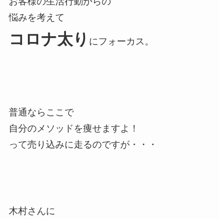
お客様の生活行動からの
悩みを考えて
コロナ太り
にフォーカス。
普通ならここで
自分のメソッドを痩せますよ！
って売り込みに走るのですが・・・
木村さんに