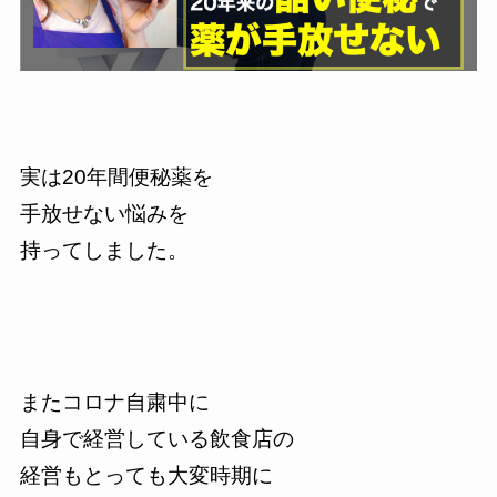
実は20年間便秘薬を
手放せない悩みを
持ってしました。
またコロナ自粛中に
自身で経営している飲食店の
経営もとっても大変時期に