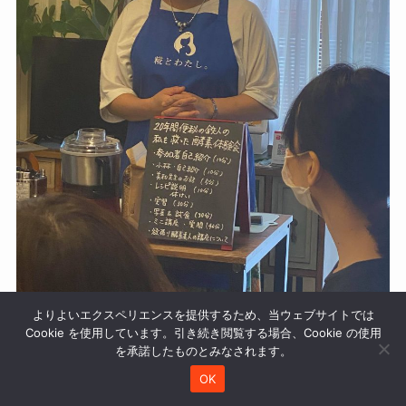
よりよいエクスペリエンスを提供するため、当ウェブサイトでは
Cookie を使用しています。引き続き閲覧する場合、Cookie の使用
を承諾したものとみなされます。
OK