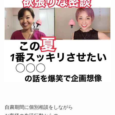
自粛期間に個別相談をしながら