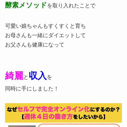
酵素メソッド
を取り入れたことで
可愛い娘ちゃんもすくすくと育ち
お母さんも一緒にダイエットして
お父さんも健康になって
綺麗
収入
と
を
同時に手にしました！