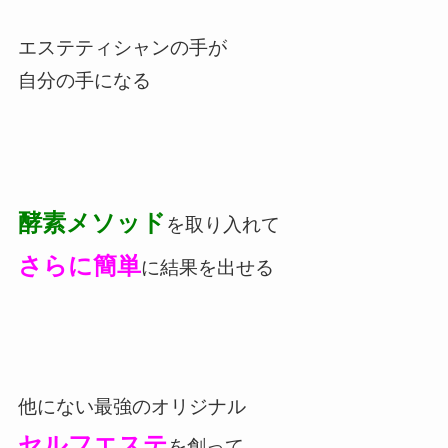
エステティシャンの手が
自分の手になる
酵素メソッド
を取り入れて
さらに簡単
に結果を出せる
他にない最強のオリジナル
セルフエステ
を創って