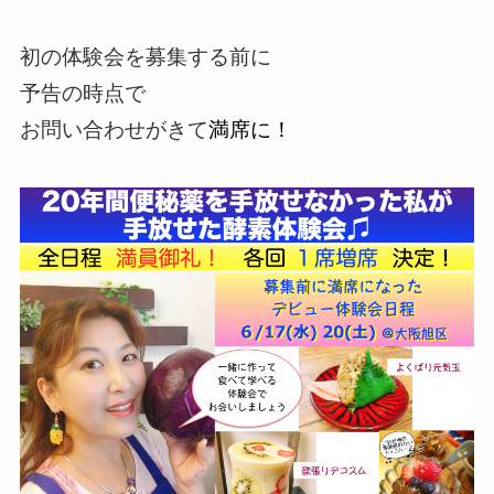
初の体験会を募集する前に
予告の時点で
お問い合わせがきて
満席に！