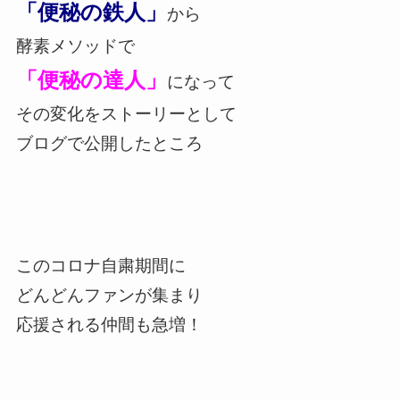
「便秘の鉄人」
から
酵素メソッドで
「便秘の達人」
になって
その変化をストーリーとして
ブログで公開したところ
このコロナ自粛期間に
どんどんファンが集まり
応援される仲間も急増！