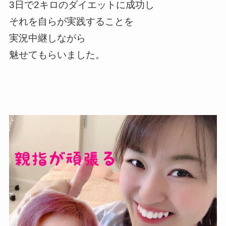
3日で2キロのダイエットに成功し
それを自らが実践することを
実況中継しながら
魅せてもらいました。