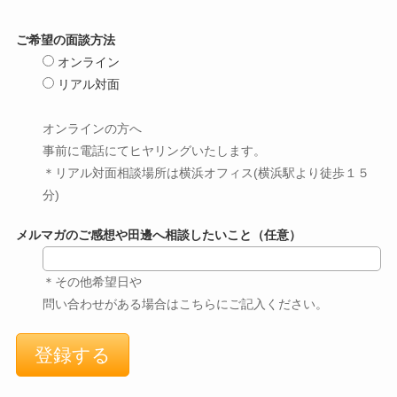
ご希望の面談方法
オンライン
リアル対面
オンラインの方へ
事前に電話にてヒヤリングいたします。
＊リアル対面相談場所は横浜オフィス(横浜駅より徒歩１５
分)
メルマガのご感想や田邊へ相談したいこと（任意）
＊その他希望日や
問い合わせがある場合はこちらにご記入ください。