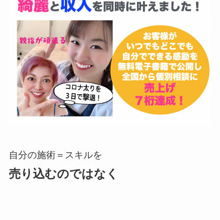
自分の施術＝スキルを
売り込むのではなく