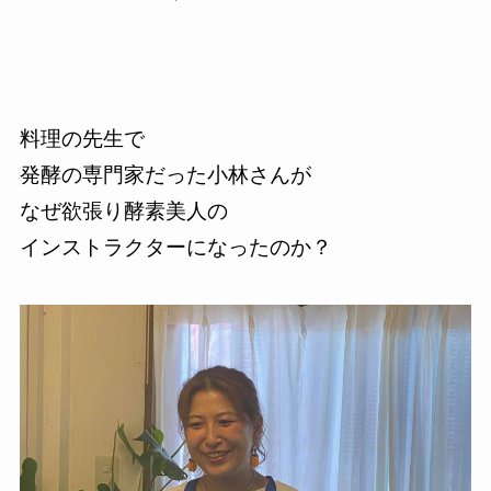
料理の先生で
発酵の専門家だった小林さんが
なぜ欲張り酵素美人の
インストラクターになったのか？