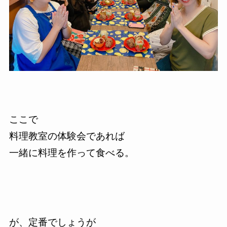
ここで
料理教室の体験会であれば
一緒に料理を作って食べる。
が、定番でしょうが