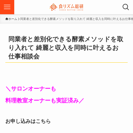
ホーム
同業者と差別化できる酵素メソッドを取り入れて 綺麗と収入を同時に叶えるお仕事
同業者と差別化できる酵素メソッドを取
り入れて 綺麗と収入を同時に叶えるお
仕事相談会
＼
サロンオーナーも
料理教室オーナーも実証済み
／
お申し込みはこちら