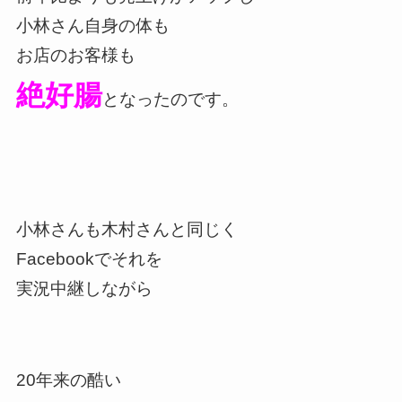
小林さん自身の体も
お店のお客様も
絶好腸
となったのです。
小林さんも木村さんと同じく
Facebookでそれを
実況中継しながら
20年来の酷い