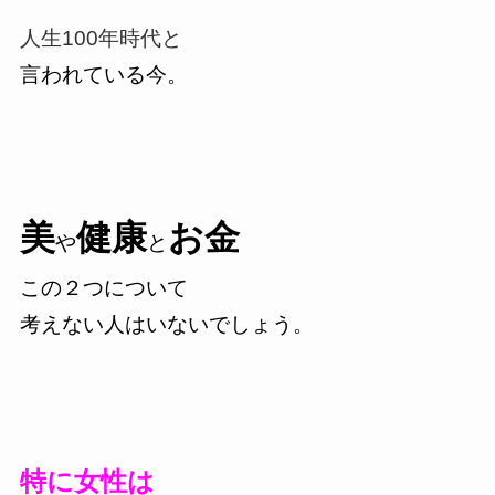
人生100年時代と
言われている今。
美
健康
お金
や
と
この２つについて
考えない人はいないでしょう。
特に女性は