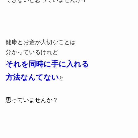
健康とお金が大切なことは
分かっているけれど
それを同時に手に入れる
方法なんてない
と
思っていませんか？