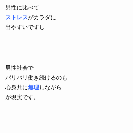
男性に比べて
ストレス
がカラダに
出やすいですし
男性社会で
バリバリ働き続けるのも
心身共に
無理
しながら
が現実です。