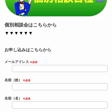
個別相談会はこちらから
▼▼▼▼▼▼
お申し込みはこちらから
メールアドレス
※必須
名前（姓）
※必須
名前（名）
※必須