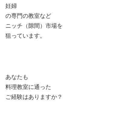
妊婦
の専門の教室など
ニッチ（隙間）市場を
狙っています。
あなたも
料理教室に通った
ご経験はありますか？