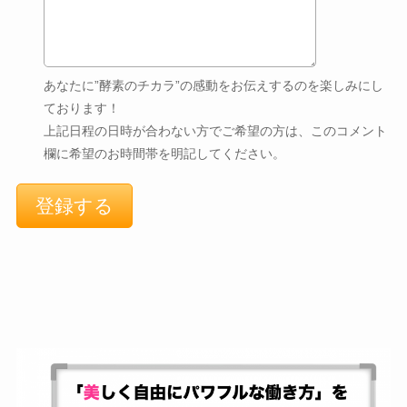
あなたに”酵素のチカラ”の感動をお伝えするのを楽しみにし
ております！
上記日程の日時が合わない方でご希望の方は、このコメント
欄に希望のお時間帯を明記してください。