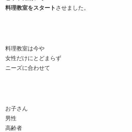
料理教室をスタート
させました。
料理教室は今や
女性だけにとどまらず
ニーズに合わせて
お子さん
男性
高齢者