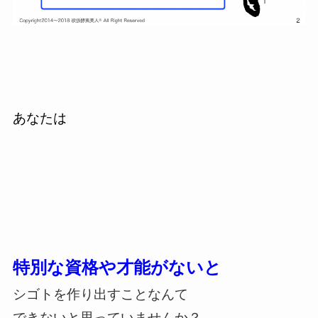
あなたは
特別な資格や才能がないと
シゴトを作り出すことなんて
できないと思っていませんか？