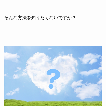
そんな方法を知りたくないですか？