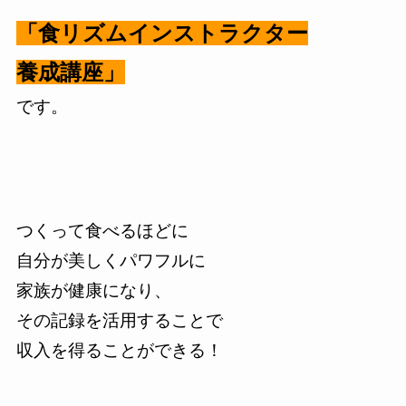
「食リズムインストラクター
養成講座」
です。
つくって食べるほどに
自分が美しくパワフルに
家族が健康になり、
その記録を活用することで
収入を得ることができる！