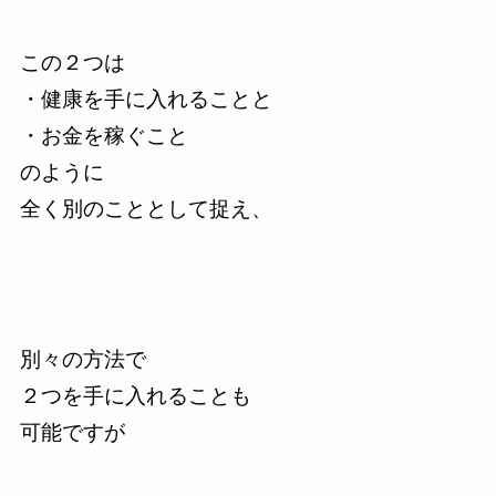
この２つは
・健康を手に入れることと
・お金を稼ぐこと
のように
全く別のこととして捉え、
別々の方法で
２つを手に入れることも
可能ですが