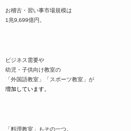
お稽古・習い事市場規模は
1兆9,699億円。
ビジネス需要や
幼児・子供向け教室の
「外国語教室」「スポーツ教室」が
増加しています。
「料理教室」もその一つ。