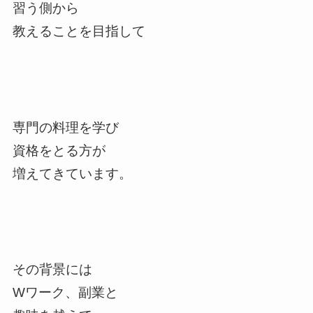
習う側から
教えることを目指して
専門の料理を学び
資格をとる方が
増えてきています。
その背景には
Wワーク、副業と