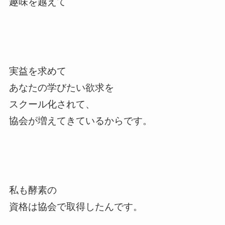
趣味を越えて
実益を求めて
あなたの学びたい欲求を
スクール化されて、
協会が
増えてきているからです。
私も酵素の
資格は協会で取得したんです。