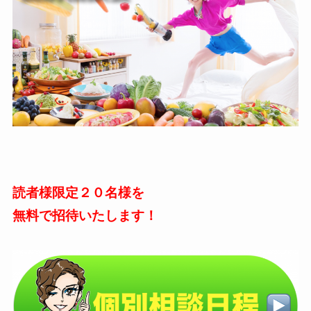
読者様限定２０名様を
無料で招待いたします！