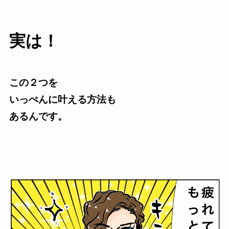
実は！
この２つを
いっぺんに叶える方法も
あるんです。