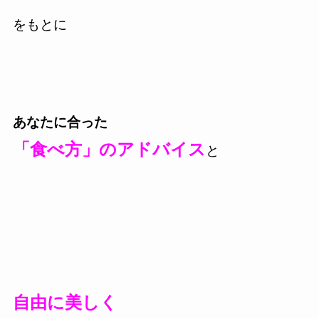
をもとに
あなたに合った
「食べ方」のアドバイス
と
自由に
美しく