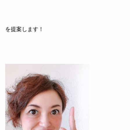
を提案します！