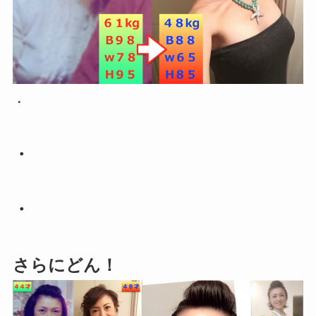
・
・
・
さらにどん！