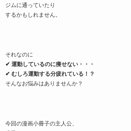
ジムに通っていたり
するかもしれません。
それなのに
✔︎ 運動しているのに痩せない・・・
✔︎ むしろ運動する分疲れている！？
そんなお悩みはありませんか？
今回の漫画小冊子の主人公、