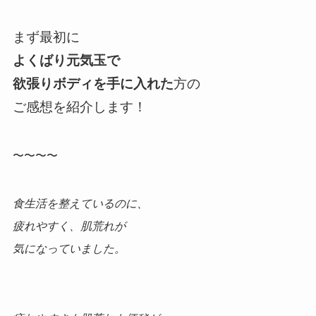
まず最初に
よくばり元気玉で
欲張りボディを手に入れた
方の
ご感想を紹介します！
〜〜〜〜
食生活を整えているのに、
疲れやすく、肌荒れが
気になっていました。