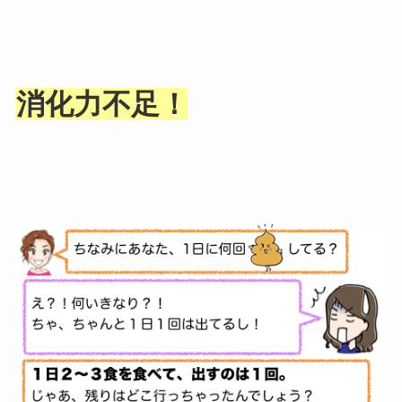
消化力不足！