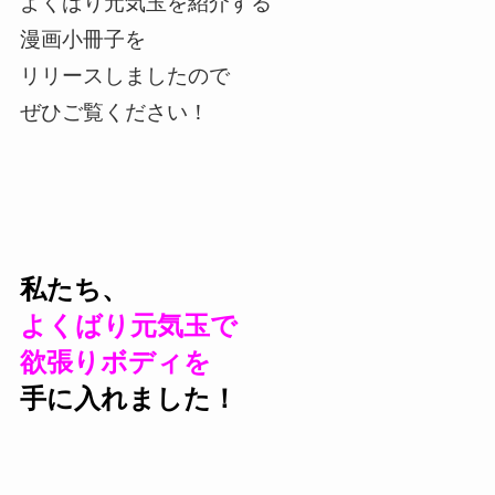
よくばり元気玉を紹介する
漫画小冊子を
リリースしましたので
ぜひご覧ください！
私たち、
よくばり元気玉で
欲張りボディを
手に入れました！