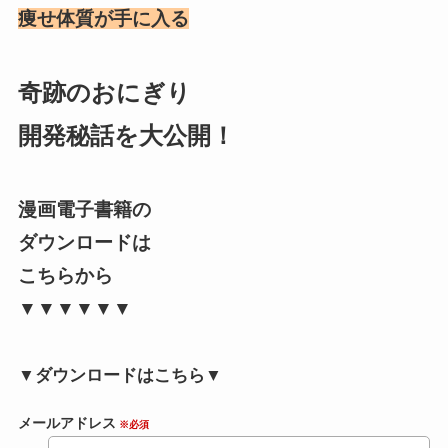
痩せ体質が手に入る
奇跡のおにぎり
開発秘話を大公開！
漫画電子書籍の
ダウンロードは
こちらから
▼▼▼▼▼▼
▼ダウンロードはこちら▼
メールアドレス
※必須