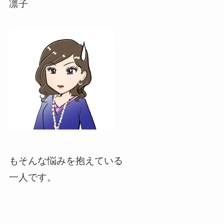
凛子
もそんな悩みを抱えている
一人です。