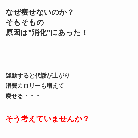
なぜ痩せないのか？
そもそもの
原因は”消化”にあった！
運動すると代謝が上がり
消費カロリーも増えて
痩せる・・・
そう考えていませんか？