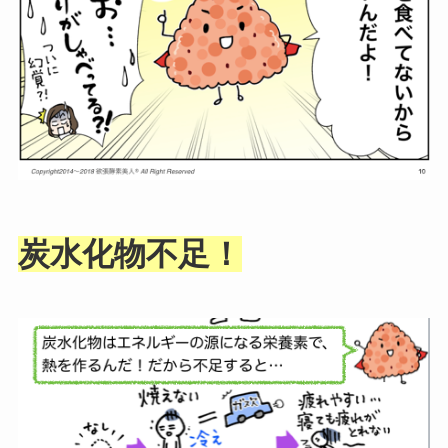
炭水化物不足！