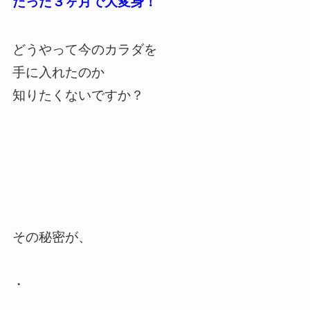
たった３ヶ月で大変身！
どうやって
今のカラダを
手に入れたのか
知りたくないですか？
その秘密が、
・