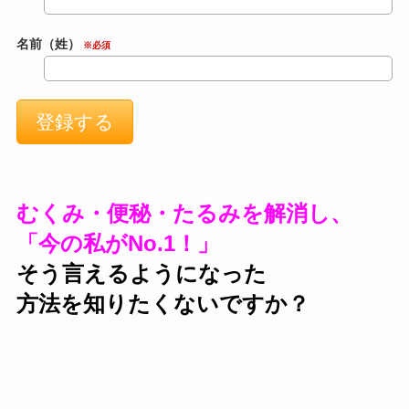
名前（姓）
※必須
むくみ・便秘・たるみを解消し、
「今の私がNo.1！」
そう言えるようになった
方法を知りたくないですか？