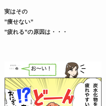
実はその
”痩せない”
”疲れる”の原因は・・・