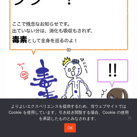
よりよいエクスペリエンスを提供するため、当ウェブサイトでは
Cookie を使用しています。引き続き閲覧する場合、Cookie の使用
を承諾したものとみなされます。
OK